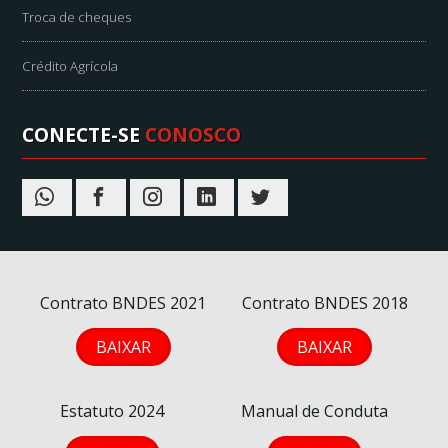
Troca de cheques
Crédito Agrícola
CONECTE-SE
CONOSCO
Contrato BNDES 2021
Contrato BNDES 2018
BAIXAR
BAIXAR
Estatuto 2024
Manual de Conduta