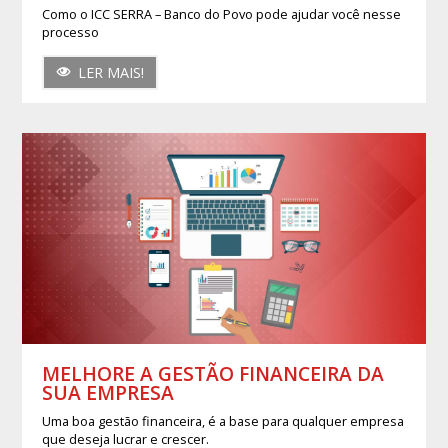
Como o ICC SERRA – Banco do Povo pode ajudar você nesse
processo
LER MAIS!
MELHORE A GESTÃO FINANCEIRA DA
SUA EMPRESA
Uma boa gestão financeira, é a base para qualquer empresa
que deseja lucrar e crescer.