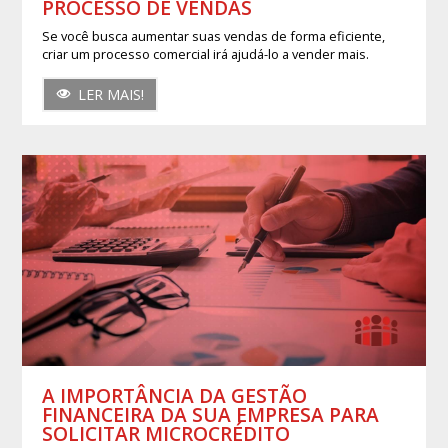
PROCESSO DE VENDAS
Se você busca aumentar suas vendas de forma eficiente,
criar um processo comercial irá ajudá-lo a vender mais.
LER MAIS!
A IMPORTÂNCIA DA GESTÃO
FINANCEIRA DA SUA EMPRESA PARA
SOLICITAR MICROCRÉDITO