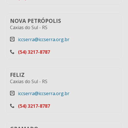
NOVA PETRÓPOLIS
Caxias do Sul
-
RS
iccserra@iccserra.org.br
(54) 3217-8787
FELIZ
Caxias do Sul
-
RS
iccserra@iccserra.org.br
(54) 3217-8787