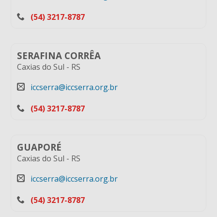
(54) 3217-8787
SERAFINA CORRÊA
Caxias do Sul
-
RS
iccserra@iccserra.org.br
(54) 3217-8787
GUAPORÉ
Caxias do Sul
-
RS
iccserra@iccserra.org.br
(54) 3217-8787