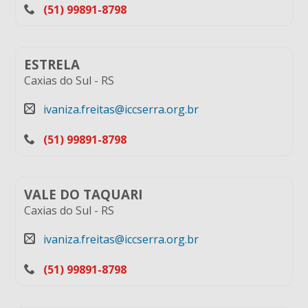
(51) 99891-8798
ESTRELA
Caxias do Sul
-
RS
ivaniza.freitas@iccserra.org.br
(51) 99891-8798
VALE DO TAQUARI
Caxias do Sul
-
RS
ivaniza.freitas@iccserra.org.br
(51) 99891-8798