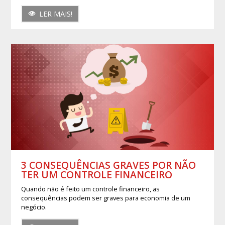
LER MAIS!
3 CONSEQUÊNCIAS GRAVES POR NÃO
TER UM CONTROLE FINANCEIRO
Quando não é feito um controle financeiro, as
consequências podem ser graves para economia de um
negócio.