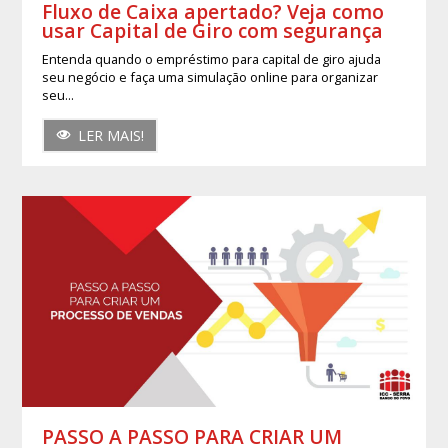
Fluxo de Caixa apertado? Veja como
usar Capital de Giro com segurança
Entenda quando o empréstimo para capital de giro ajuda
seu negócio e faça uma simulação online para organizar
seu...
LER MAIS!
PASSO A PASSO PARA CRIAR UM